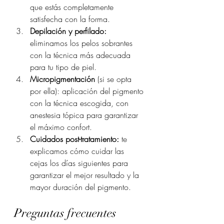
que estás completamente 
satisfecha con la forma.
Depilación y perfilado:
eliminamos los pelos sobrantes 
con la técnica más adecuada 
para tu tipo de piel.
Micropigmentación
 (si se opta 
por ella): aplicación del pigmento 
con la técnica escogida, con 
anestesia tópica para garantizar 
el máximo confort.
Cuidados post-tratamiento:
 te 
explicamos cómo cuidar las 
cejas los días siguientes para 
garantizar el mejor resultado y la 
mayor duración del pigmento.
Preguntas frecuentes