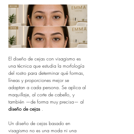
El diseño de cejas con visagismo es 
una técnica que estudia la morfología 
del rostro para determinar qué formas, 
líneas y proporciones mejor se 
adaptan a cada persona. Se aplica al 
maquillaje, al corte de cabello, y 
también —de forma muy precisa— al 
diseño de cejas
 .
Un diseño de cejas basado en 
visagismo no es una moda ni una 