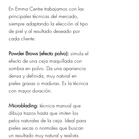
En Emma Centre trabajamos con las 
principales técnicas del mercado, 
siempre adaptando la elección al tipo 
de piel y al resultado deseado por 
cada cliente:
Powder Brows (efecto polvo):
 simula el 
efecto de una ceja maquillada con 
sombra en polvo. Da una apariencia 
densa y definida, muy natural en 
pieles grasas o maduras. Es la técnica 
con mayor duración.
Microblading:
 técnica manual que 
dibuja trazos hasta que imiten los 
pelos naturales de la ceja. Ideal para 
pieles secas o normales que buscan 
un resultado muy natural y realista.