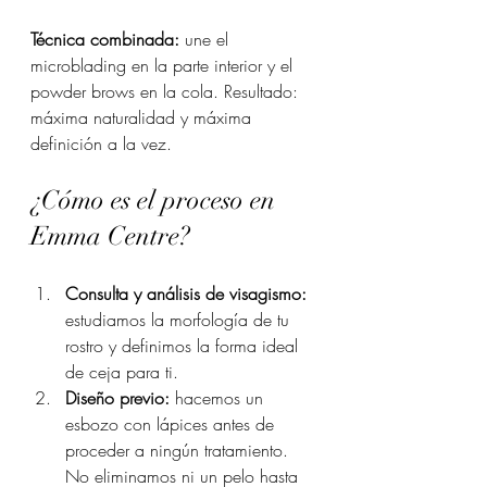
Técnica combinada:
 une el 
microblading en la parte interior y el 
powder brows en la cola. Resultado: 
máxima naturalidad y máxima 
definición a la vez.
¿Cómo es el proceso en 
Emma Centre?
Consulta y análisis de visagismo:
estudiamos la morfología de tu 
rostro y definimos la forma ideal 
de ceja para ti.
Diseño previo:
 hacemos un 
esbozo con lápices antes de 
proceder a ningún tratamiento. 
No eliminamos ni un pelo hasta 