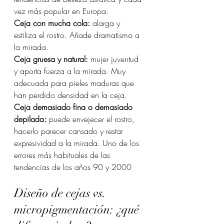
vez más popular en Europa.
Ceja con mucha cola:
 alarga y 
estiliza el rostro. Añade dramatismo a 
la mirada.
Ceja gruesa y natural:
 mujer juventud 
y aporta fuerza a la mirada. Muy 
adecuada para pieles maduras que 
han perdido densidad en la ceja.
Ceja demasiado fina o demasiado 
depilada:
 puede envejecer el rostro, 
hacerlo parecer cansado y restar 
expresividad a la mirada. Uno de los 
errores más habituales de las 
tendencias de los años 90 y 2000
Diseño de cejas vs. 
micropigmentación: ¿qué 