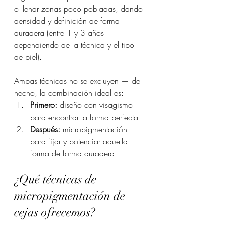
o llenar zonas poco pobladas, dando 
densidad y definición de forma 
duradera (entre 1 y 3 años 
dependiendo de la técnica y el tipo 
de piel).
Ambas técnicas no se excluyen — de 
hecho, la combinación ideal es:
Primero:
 diseño con visagismo 
para encontrar la forma perfecta
Después:
 micropigmentación 
para fijar y potenciar aquella 
forma de forma duradera
¿Qué técnicas de 
micropigmentación de 
cejas ofrecemos?