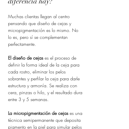
diferencia hay?
Muchas clientas llegan al centro 
pensando que diseño de cejas y 
micropigmentación es lo mismo. No 
lo es, pero sí se complementan 
perfectamente.
El diseño de cejas
 es el proceso de 
definir la forma ideal de la ceja para 
cada rostro, eliminar los pelos 
sobrantes y perfilar la ceja para darle 
estructura y armonía. Se realiza con 
cera, pinzas o hilo, y el resultado dura 
entre 3 y 5 semanas.
La micropigmentación de cejas
 es una 
técnica semipermanente que deposita 
pigmento en la piel para simular pelos 