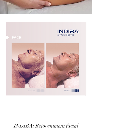
INDIBA: Rejoveniment facial